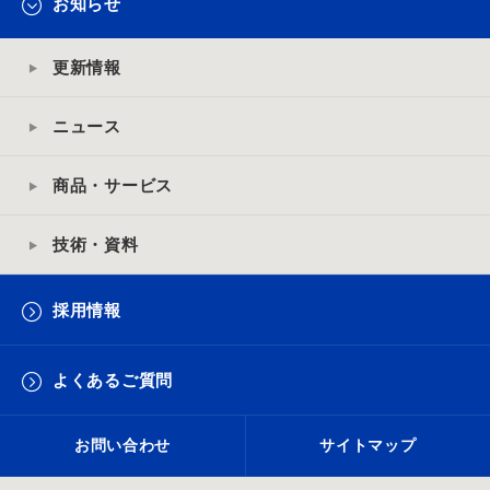
お知らせ
更新情報
ニュース
商品・サービス
技術・資料
採用情報
よくあるご質問
お問い合わせ
サイトマップ