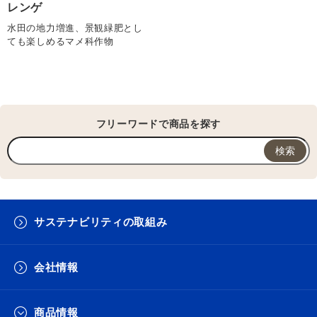
レンゲ
水田の地力増進、景観緑肥とし
ても楽しめるマメ科作物
フリーワードで商品を探す
サステナビリティの取組み
会社情報
商品情報