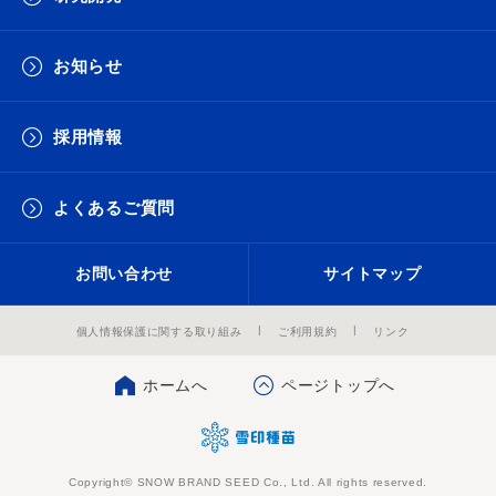
お知らせ
採用情報
よくあるご質問
お問い合わせ
サイトマップ
個人情報保護に関する取り組み
ご利用規約
リンク
ホームへ
ページトップへ
Copyright© SNOW BRAND SEED Co., Ltd. All rights reserved.