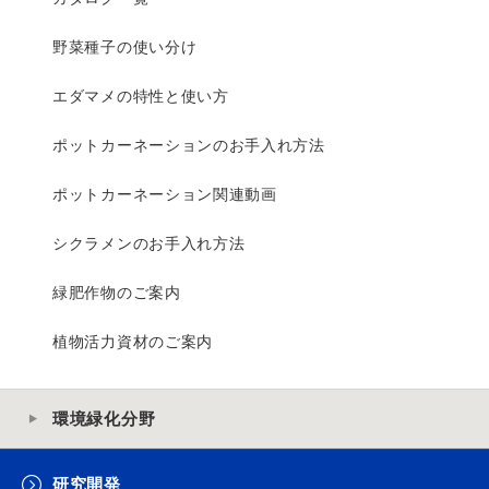
野菜種子の使い分け
エダマメの特性と使い方
ポットカーネーションのお手入れ方法
ポットカーネーション関連動画
シクラメンのお手入れ方法
緑肥作物のご案内
植物活力資材のご案内
環境緑化分野
研究開発