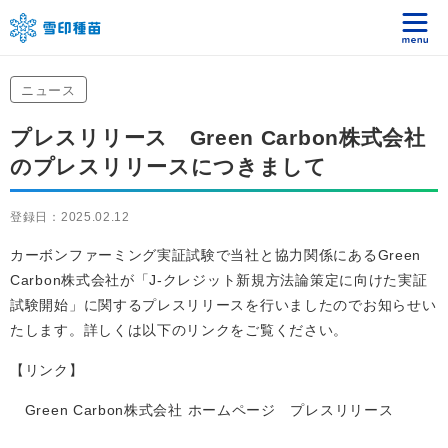
ニュース
プレスリリース Green Carbon株式会社
のプレスリリースにつきまして
登録日：2025.02.12
カーボンファーミング実証試験で当社と協力関係にあるGreen
Carbon株式会社が「J-クレジット新規方法論策定に向けた実証
試験開始」に関するプレスリリースを行いましたのでお知らせい
たします。詳しくは以下のリンクをご覧ください。
【リンク】
Green Carbon株式会社 ホームページ プレスリリース