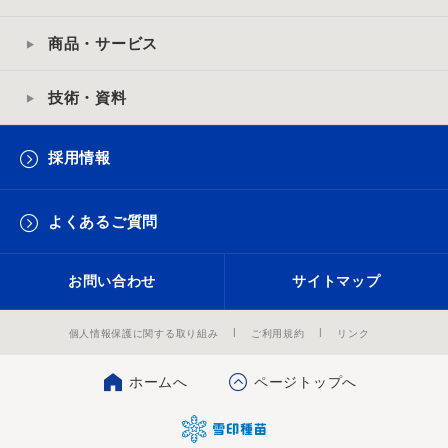
商品・サービス
技術・資料
採用情報
よくあるご質問
お問い合わせ
サイトマップ
個人情報保護に関する取り組み
ご利用規約
リンク
ホームへ
ページトップへ