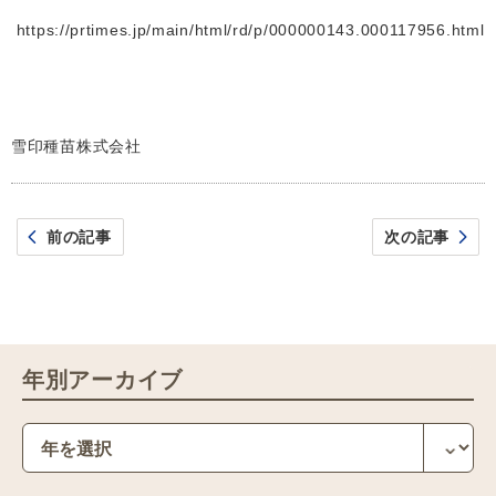
https://prtimes.jp/main/html/rd/p/000000143.000117956.html
雪印種苗株式会社
前の記事
次の記事
年別アーカイブ