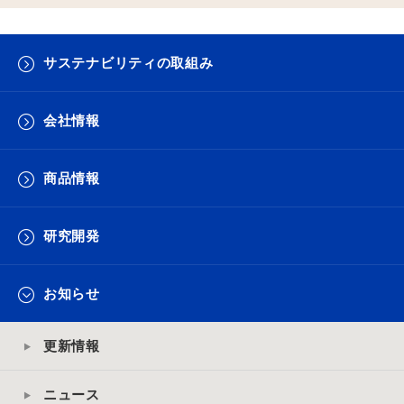
サステナビリティの取組み
会社情報
商品情報
研究開発
お知らせ
更新情報
ニュース