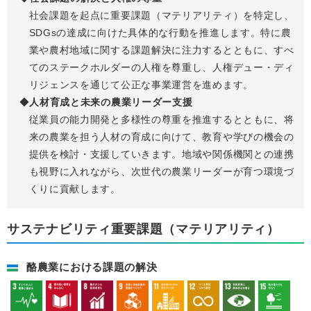
社会課題を起点に重要課題（マテリアリティ）を特定し、
SDGsの達成に向けた具体的な行動を推進します。特に農
業や農村地域に関する課題解決に注力するとともに、すべ
てのステークホルダーの人権を尊重し、人権デュー・ディ
リジェンスを通じて公正な事業運営を進めます。
人材育成と未来の農業リーダー支援
従業員の能力開発と多様性の尊重を推進するとともに、将
来の農業を担う人材の育成に向けて、教育や学びの機会の
提供を検討・支援していきます。地域や関係機関との連携
も視野に入れながら、次世代の農業リーダーが育つ環境づ
くりに貢献します。
サステナビリティ重要課題（マテリアリティ）
酪農業における課題の解決