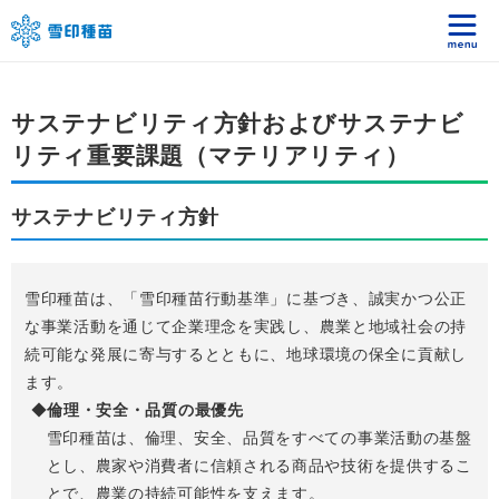
サステナビリティ方針およびサステナビ
リティ重要課題（マテリアリティ）
サステナビリティ方針
雪印種苗は、「雪印種苗行動基準」に基づき、誠実かつ公正
な事業活動を通じて企業理念を実践し、農業と地域社会の持
続可能な発展に寄与するとともに、地球環境の保全に貢献し
ます。
倫理・安全・品質の最優先
雪印種苗は、倫理、安全、品質をすべての事業活動の基盤
とし、農家や消費者に信頼される商品や技術を提供するこ
とで、農業の持続可能性を支えます。