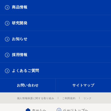
商品情報
研究開発
お知らせ
採用情報
よくあるご質問
お問い合わせ
サイトマップ
個人情報保護に関する取り組み
ご利用規約
リンク
ホームへ
ページトップへ