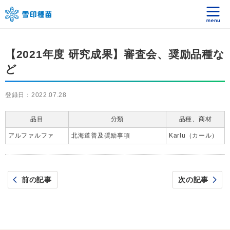
【2021年度 研究成果】審査会、奨励品種な
ど
登録日：2022.07.28
品目
分類
品種、商材
アルファルファ
北海道普及奨励事項
Karlu（カール）
前の記事
次の記事