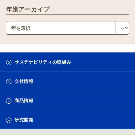
年別アーカイブ
サステナビリティの取組み
会社情報
商品情報
研究開発