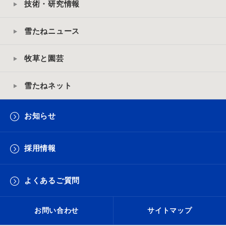
技術・研究情報
雪たねニュース
牧草と園芸
雪たねネット
お知らせ
採用情報
よくあるご質問
お問い合わせ
サイトマップ