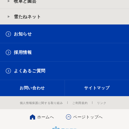
牧草と園芸
雪たねネット
お知らせ
採用情報
よくあるご質問
お問い合わせ
サイトマップ
個人情報保護に関する取り組み
ご利用規約
リンク
ホームへ
ページトップへ