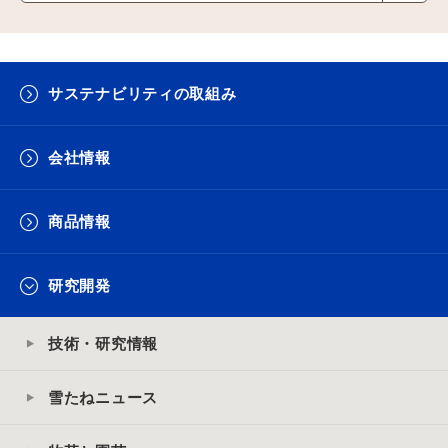
サステナビリティの取組み
会社情報
商品情報
研究開発
技術・研究情報
雪たねニュース