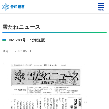
雪たねニュース
No.283号・北海道版
登録日：2002.05.01