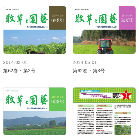
2014.03.01
2014.05.01
第62巻・第2号
第62巻・第3号