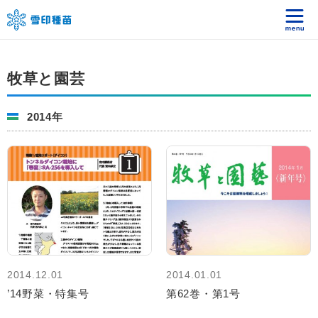
牧草と園芸
2014年
2014.12.01
2014.01.01
’14野菜・特集号
第62巻・第1号