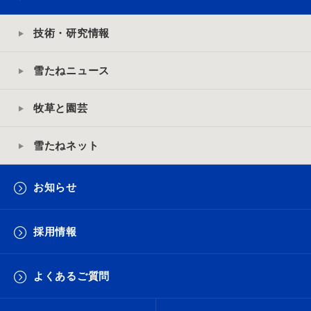
技術・研究情報
雪たねニュース
牧草と園芸
雪たねネット
お知らせ
採用情報
よくあるご質問