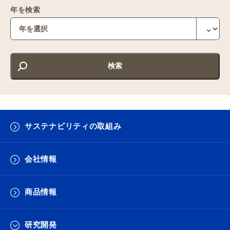
年を検索
サステナビリティの取組み
会社情報
商品情報
研究開発