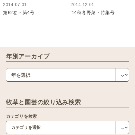
2014.07.01
2014.12.01
第62巻・第4号
’14秋冬野菜・特集号
年別アーカイブ
牧草と園芸の絞り込み検索
カテゴリを検索