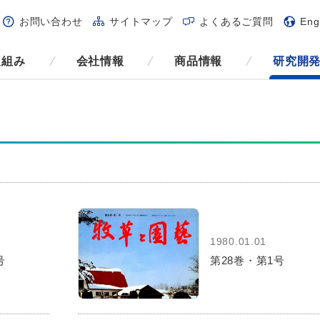
お問い合わせ
サイトマップ
よくあるご質問
Eng
取組み
会社情報
商品情報
研究開
1980.01.01
号
第28巻・第1号