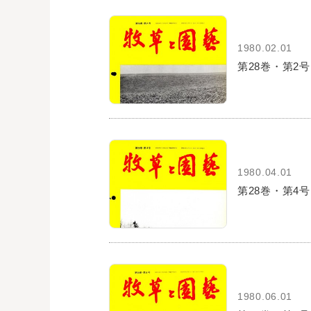
1980.02.01
第28巻・第2号
1980.04.01
第28巻・第4号
1980.06.01