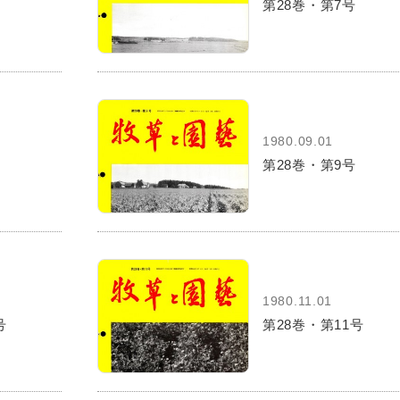
第28巻・第7号
1980.09.01
第28巻・第9号
1980.11.01
号
第28巻・第11号