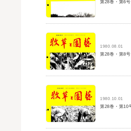
第28巻・第6号
1980.08.01
第28巻・第8号
1980.10.01
第28巻・第10