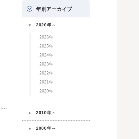
年別アーカイブ
2020年～
2026年
2025年
2024年
2023年
2022年
2021年
2020年
2010年～
2000年～