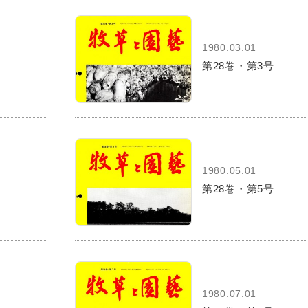
1980.03.01
第28巻・第3号
1980.05.01
第28巻・第5号
1980.07.01