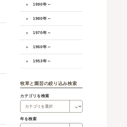
1990年～
1980年～
1970年～
1960年～
1953年～
牧草と園芸の絞り込み検索
カテゴリを検索
年を検索