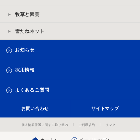
牧草と園芸
雪たねネット
お知らせ
採用情報
よくあるご質問
お問い合わせ
サイトマップ
個人情報保護に関する取り組み
ご利用規約
リンク