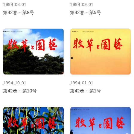
1994.08.01
1994.09.01
第42巻・第8号
第42巻・第9号
1994.10.01
1994.01.01
第42巻・第10号
第42巻・第1号