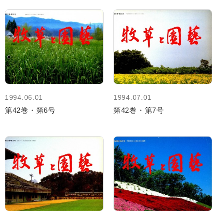
1994.06.01
1994.07.01
第42巻・第6号
第42巻・第7号