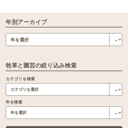
年別アーカイブ
牧草と園芸の絞り込み検索
カテゴリを検索
年を検索