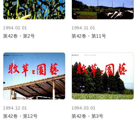
1994.02.01
1994.11.01
第42巻・第2号
第42巻・第11号
1994.12.01
1994.03.01
第42巻・第12号
第42巻・第3号