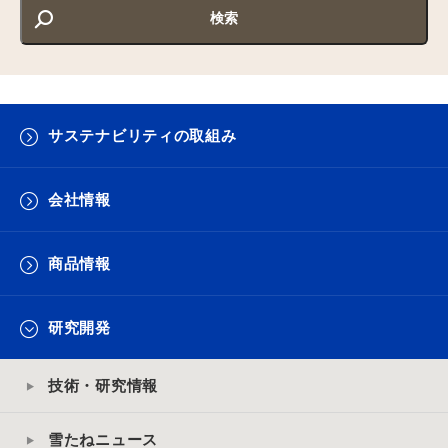
サステナビリティの取組み
会社情報
商品情報
研究開発
技術・研究情報
雪たねニュース