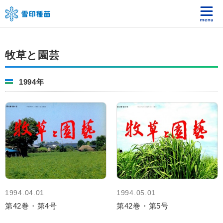
牧草と園芸
1994年
1994.04.01
1994.05.01
第42巻・第4号
第42巻・第5号