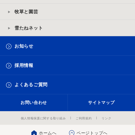
牧草と園芸
雪たねネット
お知らせ
採用情報
よくあるご質問
お問い合わせ
サイトマップ
個人情報保護に関する取り組み
ご利用規約
リンク
ホームへ
ページトップへ