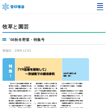
牧草と園芸
’08秋冬野菜・特集号
登録日：2008.12.01