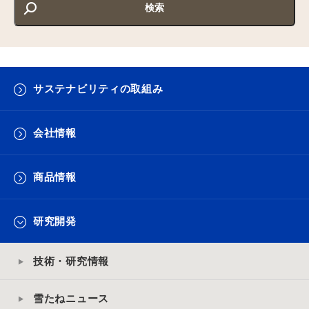
サステナビリティの取組み
会社情報
商品情報
研究開発
技術・研究情報
雪たねニュース