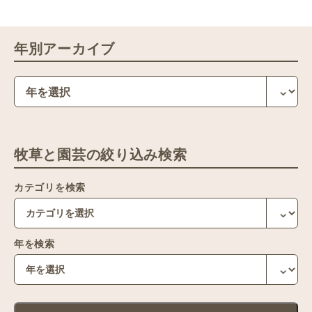
年別アーカイブ
牧草と園芸の絞り込み検索
カテゴリを検索
年を検索