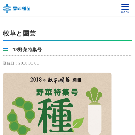
牧草と園芸
’18野菜特集号
登録日：2018.01.01