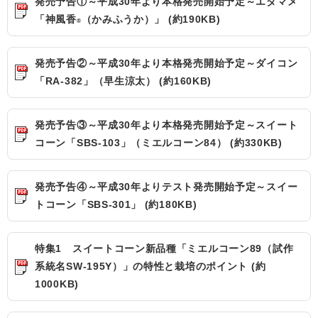
発売予告①～平成30年より本格発売開始予定～エダマメ
「神風香
（かみふうか）」 (約190KB)
®
発売予告②～平成30年より本格発売開始予定～ダイコン
「RA-382」（早生涼太） (約160KB)
発売予告③～平成30年より本格発売開始予定～スイート
コーン「SBS-103」（ミエルコーン84） (約330KB)
発売予告④～平成30年よりテスト発売開始予定～スイー
トコーン「SBS-301」 (約180KB)
特集1 スイートコーン新品種「ミエルコーン89（試作
系統名SW-195Y）」の特性と栽培のポイント (約
1000KB)