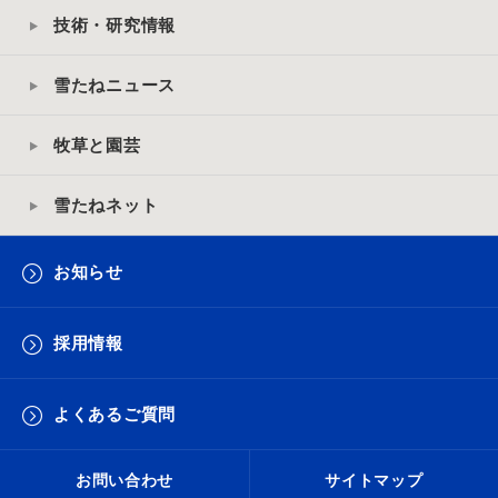
技術・研究情報
雪たねニュース
牧草と園芸
雪たねネット
お知らせ
採用情報
よくあるご質問
お問い合わせ
サイトマップ