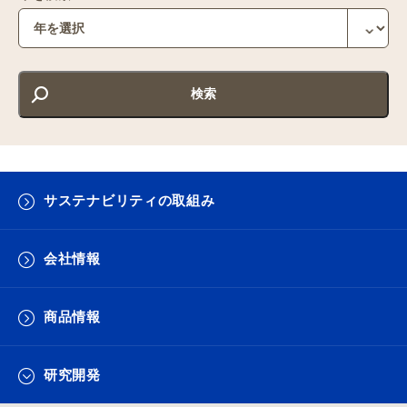
サステナビリティの取組み
会社情報
商品情報
研究開発