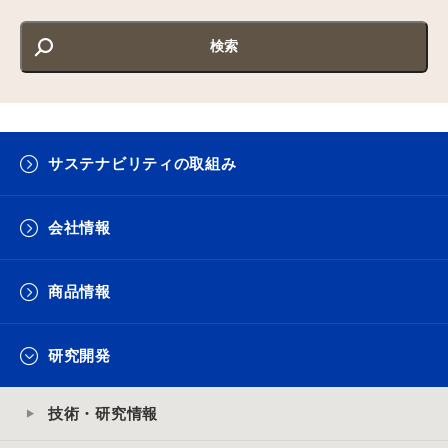
サステナビリティの取組み
会社情報
商品情報
研究開発
技術・研究情報