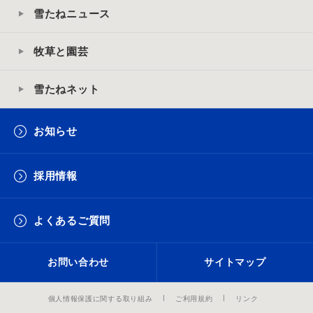
雪たねニュース
牧草と園芸
雪たねネット
お知らせ
採用情報
よくあるご質問
お問い合わせ
サイトマップ
個人情報保護に関する取り組み
ご利用規約
リンク