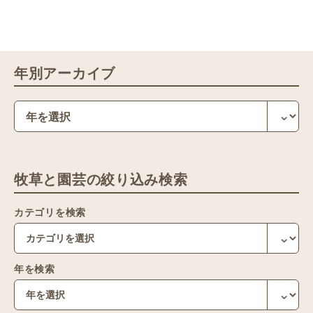
年別アーカイブ
牧草と園芸の絞り込み検索
カテゴリを検索
年を検索