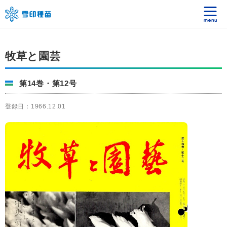
牧草と園芸
第14巻・第12号
登録日：1966.12.01