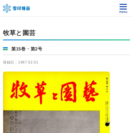
牧草と園芸
第15巻・第2号
登録日：1967.02.01