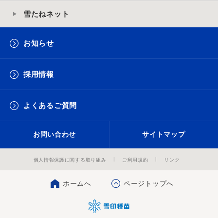
雪たねネット
お知らせ
採用情報
よくあるご質問
お問い合わせ
サイトマップ
個人情報保護に関する取り組み
ご利用規約
リンク
ホームへ
ページトップへ