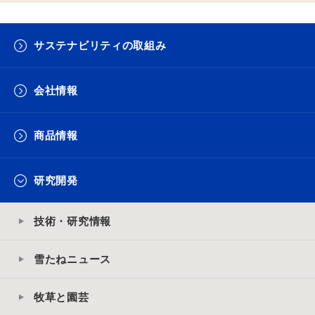
サステナビリティの取組み
会社情報
商品情報
研究開発
技術・研究情報
雪たねニュース
牧草と園芸