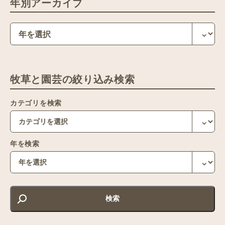
年別アーカイブ
牧草と園芸の絞り込み検索
カテゴリを検索
年を検索