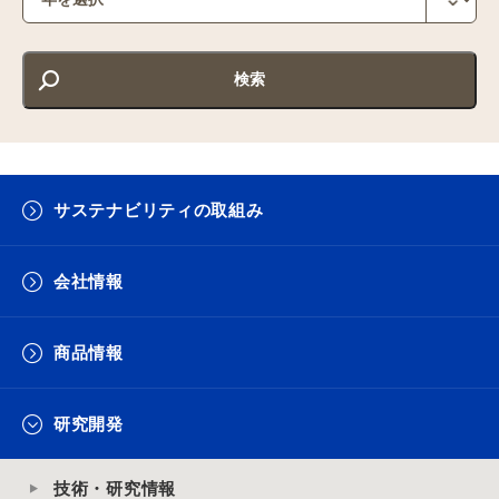
サステナビリティの取組み
会社情報
商品情報
研究開発
技術・研究情報