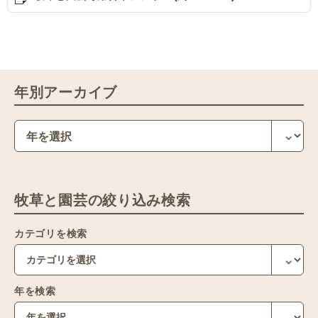
年別アーカイブ
牧草と園芸の絞り込み検索
カテゴリを検索
年を検索