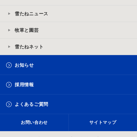
雪たねニュース
牧草と園芸
雪たねネット
お知らせ
採用情報
よくあるご質問
お問い合わせ
サイトマップ