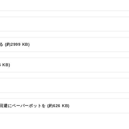
約2999 KB)
 KB)
にペーパーポットを (約626 KB)