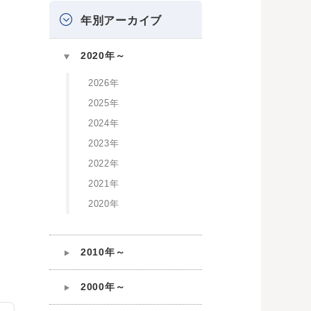
年別アーカイブ
2020年～
2026年
2025年
2024年
2023年
2022年
2021年
2020年
2010年～
2000年～