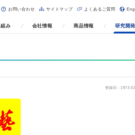
お問い合わせ
サイトマップ
よくあるご質問
Eng
取組み
会社情報
商品情報
研究開
登録日：1973.02