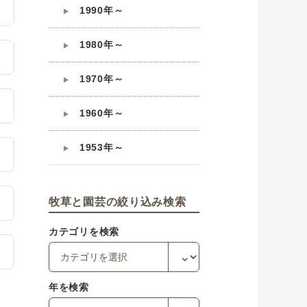
1990年～
1980年～
1970年～
1960年～
1953年～
牧草と園芸の絞り込み検索
カテゴリを検索
年を検索