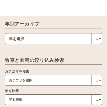
年別アーカイブ
牧草と園芸の絞り込み検索
カテゴリを検索
年を検索