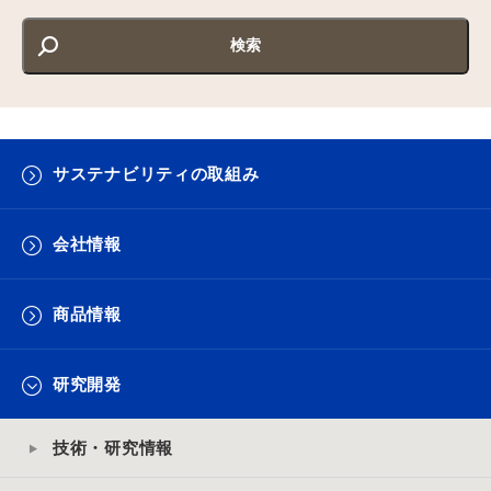
サステナビリティの取組み
会社情報
商品情報
研究開発
技術・研究情報