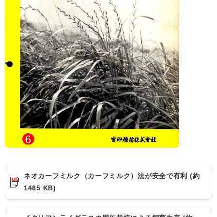
ネオカーフミルク（カーフミルク）法が安全で有利 (約
1485 KB)