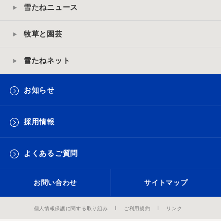
雪たねニュース
牧草と園芸
雪たねネット
お知らせ
採用情報
よくあるご質問
お問い合わせ
サイトマップ
個人情報保護に関する取り組み
ご利用規約
リンク