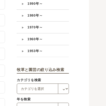
1990年～
1980年～
1970年～
1960年～
1953年～
牧草と園芸の絞り込み検索
カテゴリを検索
年を検索