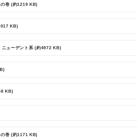
 (約1219 KB)
7 KB)
ューデント系 (約4972 KB)
B)
 KB)
 (約1171 KB)