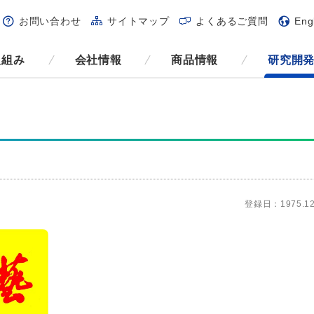
お問い合わせ
サイトマップ
よくあるご質問
Eng
取組み
会社情報
商品情報
研究開
登録日：1975.12