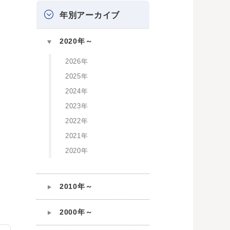
年別アーカイブ
2020年～
2026年
2025年
2024年
2023年
2022年
2021年
2020年
2010年～
2000年～