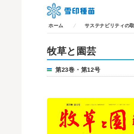
ホーム
サステナビリティの
牧草と園芸
第23巻・第12号