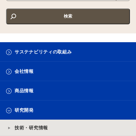
サステナビリティの取組み
会社情報
商品情報
研究開発
技術・研究情報