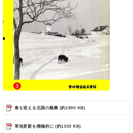
春を迎える北国の酪農 (約1900 KB)
草地更新を積極的に (約1333 KB)