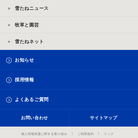
雪たねニュース
牧草と園芸
雪たねネット
お知らせ
採用情報
よくあるご質問
お問い合わせ
サイトマップ
個人情報保護に関する取り組み
ご利用規約
リンク