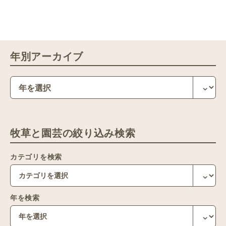
年別アーカイブ
牧草と園芸の絞り込み検索
カテゴリを検索
年を検索