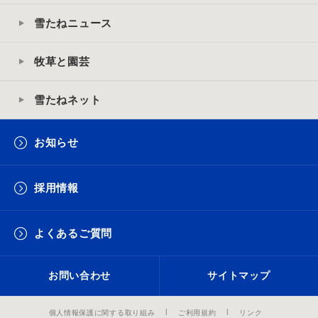
雪たねニュース
牧草と園芸
雪たねネット
お知らせ
採用情報
よくあるご質問
お問い合わせ
サイトマップ
個人情報保護に関する取り組み
ご利用規約
リンク