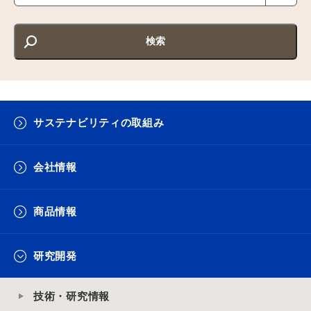
サステナビリティの取組み
会社情報
商品情報
研究開発
技術・研究情報