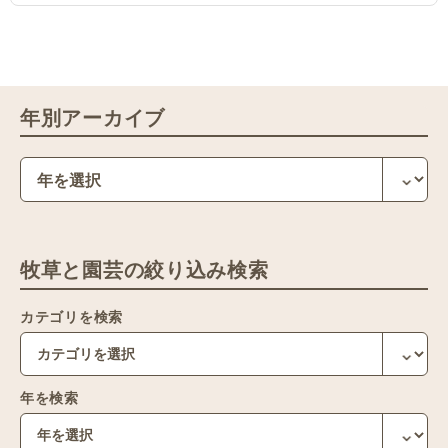
年別アーカイブ
牧草と園芸の絞り込み検索
カテゴリを検索
年を検索