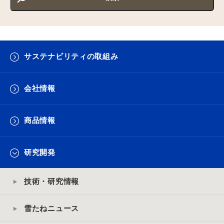
サステナビリティの取組み
会社情報
商品情報
研究開発
技術・研究情報
雪たねニュース