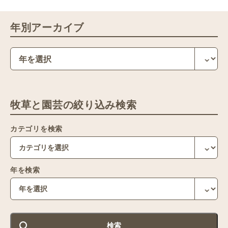
年別アーカイブ
牧草と園芸の絞り込み検索
カテゴリを検索
年を検索