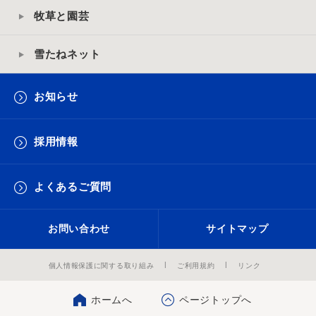
牧草と園芸
雪たねネット
お知らせ
採用情報
よくあるご質問
お問い合わせ
サイトマップ
個人情報保護に関する取り組み
ご利用規約
リンク
ホームへ
ページトップへ