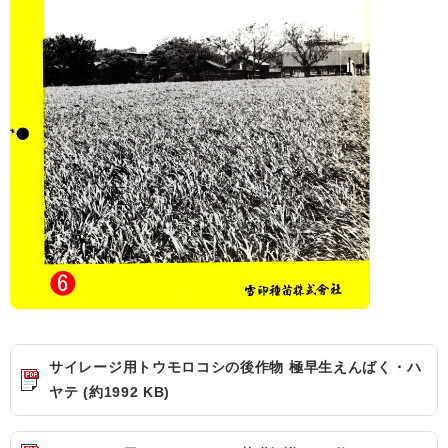
サイレージ用トウモロコシの後作物 極早生えんばく・ハ
ヤテ (約1992 KB)