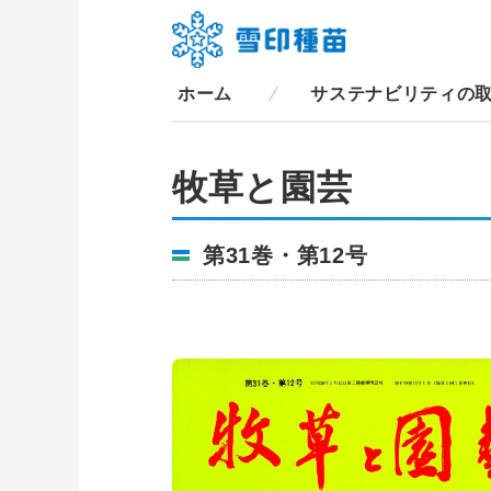
ホーム
サステナビリティの
牧草と園芸
第31巻・第12号