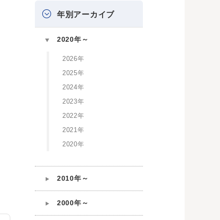
年別アーカイブ
2020年～
2026年
2025年
2024年
2023年
2022年
2021年
2020年
2010年～
2000年～