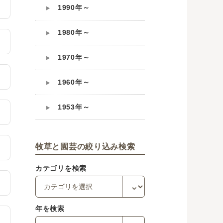
1990年～
1980年～
1970年～
1960年～
1953年～
牧草と園芸の絞り込み検索
カテゴリを検索
年を検索