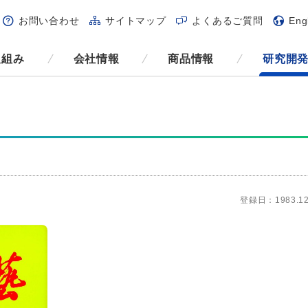
お問い合わせ
サイトマップ
よくあるご質問
Eng
取組み
会社情報
商品情報
研究開
登録日：1983.12