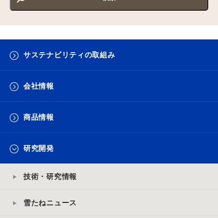
サステナビリティの取組み
会社情報
商品情報
研究開発
技術・研究情報
雪たねニュース