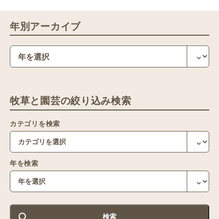
年別アーカイブ
牧草と園芸の絞り込み検索
カテゴリを検索
年を検索