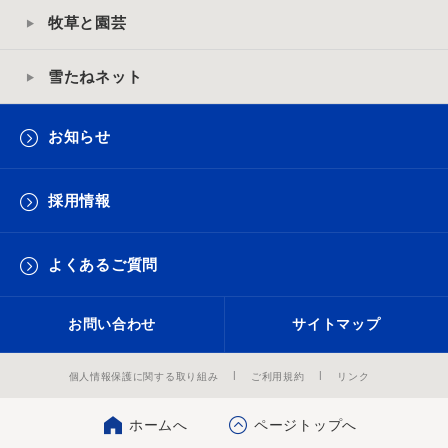
牧草と園芸
雪たねネット
お知らせ
採用情報
よくあるご質問
お問い合わせ
サイトマップ
個人情報保護に関する取り組み
ご利用規約
リンク
ホームへ
ページトップへ