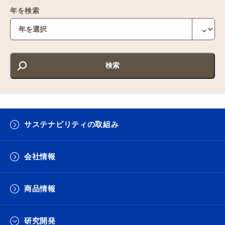
年を検索
サステナビリティの取組み
会社情報
商品情報
研究開発