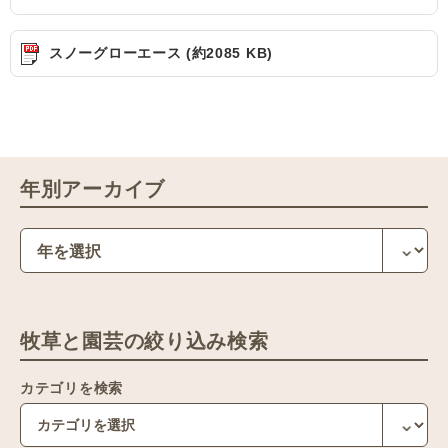
スノーグローエース (約2085 KB)
年別アーカイブ
牧草と園芸の絞り込み検索
カテゴリを検索