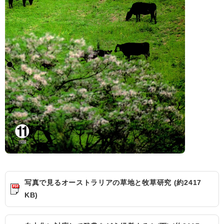
写真で見るオーストラリアの草地と牧草研究 (約2417
KB)