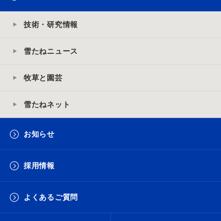
技術・研究情報
雪たねニュース
牧草と園芸
雪たねネット
お知らせ
採用情報
よくあるご質問