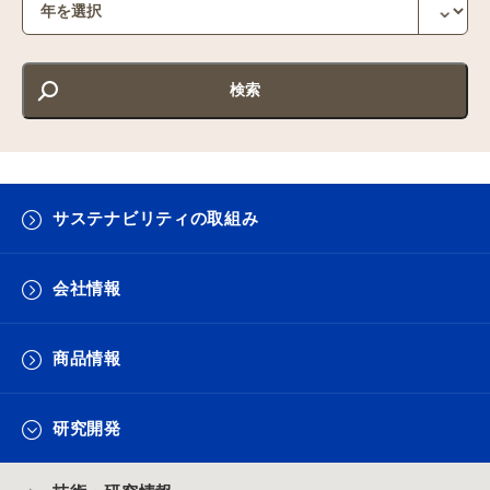
サステナビリティの取組み
会社情報
商品情報
研究開発