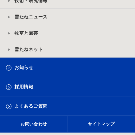
技術・研究情報
雪たねニュース
牧草と園芸
雪たねネット
お知らせ
採用情報
よくあるご質問
お問い合わせ
サイトマップ