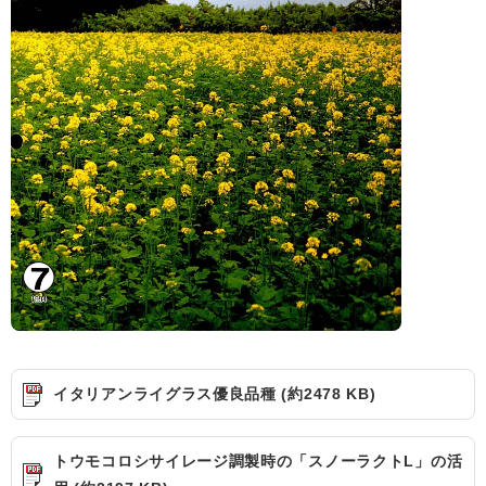
イタリアンライグラス優良品種 (約2478 KB)
トウモコロシサイレージ調製時の「スノーラクトL」の活