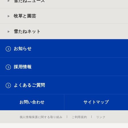
雪たねニュース
牧草と園芸
雪たねネット
お知らせ
採用情報
よくあるご質問
お問い合わせ
サイトマップ
個人情報保護に関する取り組み
ご利用規約
リンク