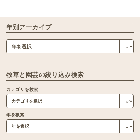
年別アーカイブ
牧草と園芸の絞り込み検索
カテゴリを検索
年を検索