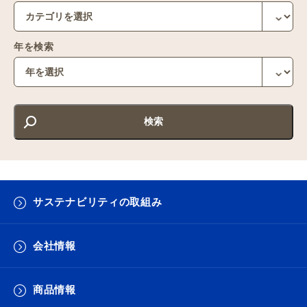
年を検索
サステナビリティの取組み
会社情報
商品情報