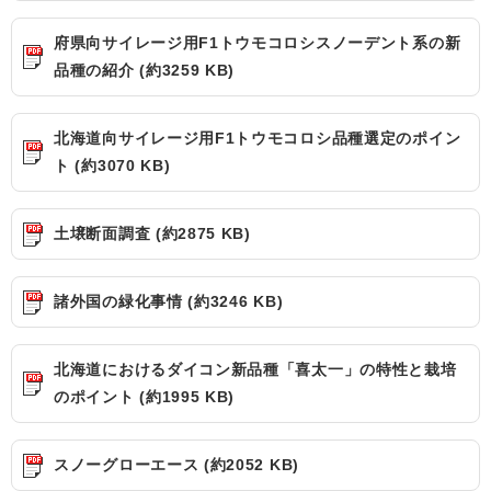
府県向サイレージ用F1トウモコロシスノーデント系の新
品種の紹介 (約3259 KB)
北海道向サイレージ用F1トウモコロシ品種選定のポイン
ト (約3070 KB)
土壌断面調査 (約2875 KB)
諸外国の緑化事情 (約3246 KB)
北海道におけるダイコン新品種「喜太一」の特性と栽培
のポイント (約1995 KB)
スノーグローエース (約2052 KB)