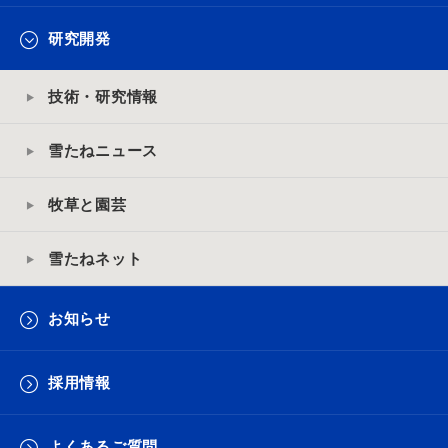
研究開発
技術・研究情報
雪たねニュース
牧草と園芸
雪たねネット
お知らせ
採用情報
よくあるご質問