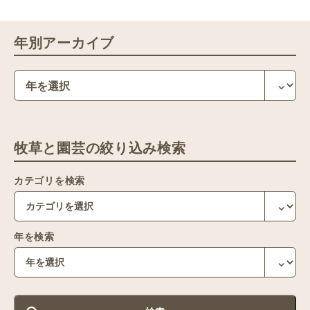
年別アーカイブ
牧草と園芸の絞り込み検索
カテゴリを検索
年を検索