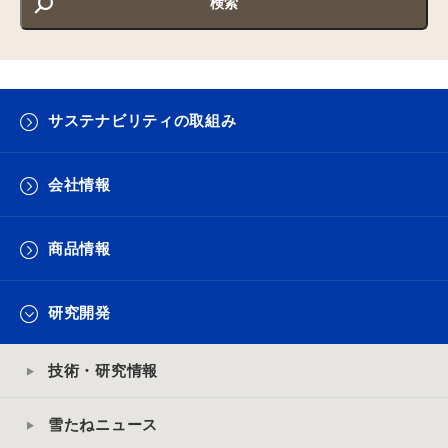
サステナビリティの取組み
会社情報
商品情報
研究開発
技術・研究情報
雪たねニュース