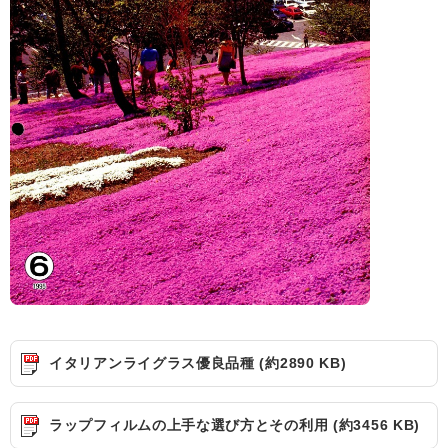
イタリアンライグラス優良品種 (約2890 KB)
ラップフィルムの上手な選び方とその利用 (約3456 KB)