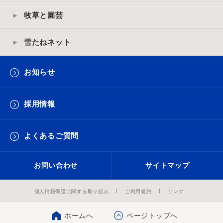
牧草と園芸
雪たねネット
お知らせ
採用情報
よくあるご質問
お問い合わせ
サイトマップ
個人情報保護に関する取り組み
ご利用規約
リンク
ホームへ
ページトップへ