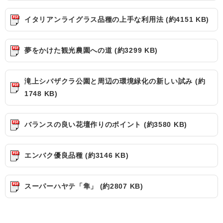
イタリアンライグラス品種の上手な利用法 (約4151 KB)
夢をかけた観光農園への道 (約3299 KB)
滝上シバザクラ公園と周辺の環境緑化の新しい試み (約
1748 KB)
バランスの良い花壇作りのポイント (約3580 KB)
エンバク優良品種 (約3146 KB)
スーパーハヤテ「隼」 (約2807 KB)