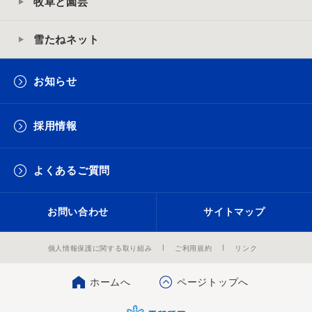
牧草と園芸
雪たねネット
お知らせ
採用情報
よくあるご質問
お問い合わせ
サイトマップ
個人情報保護に関する取り組み
ご利用規約
リンク
ホームへ
ページトップへ