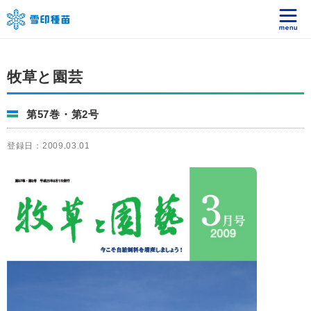
牧草と園芸
第57巻・第2号
登録日：2009.03.01