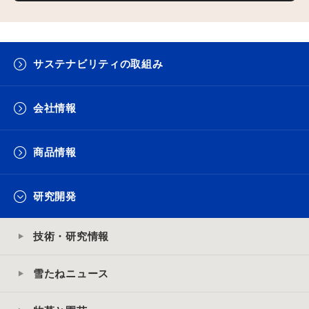
サステナビリティの取組み
会社情報
商品情報
研究開発
技術・研究情報
雪たねニュース