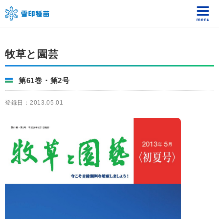
牧草と園芸
第61巻・第2号
登録日：2013.05.01