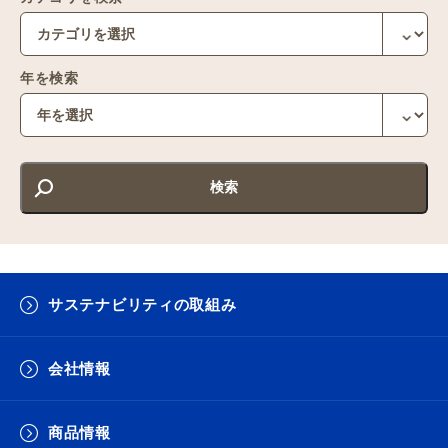
年を検索
サステナビリティの取組み
会社情報
商品情報