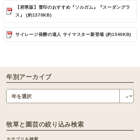
【府県版】雪印のおすすめ『ソルガム』『スーダングラ
ス』 (約1370KB)
サイレージ発酵の達人 サイマスター新登場 (約1540KB)
年別アーカイブ
牧草と園芸の絞り込み検索
カテゴリを検索