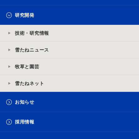
研究開発
技術・研究情報
雪たねニュース
牧草と園芸
雪たねネット
お知らせ
採用情報