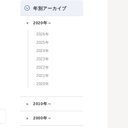
年別アーカイブ
2020年～
2026年
2025年
2024年
2023年
2022年
2021年
2020年
2010年～
2000年～