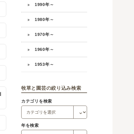
1990年～
1980年～
1970年～
1960年～
1953年～
牧草と園芸の絞り込み検索
価
カテゴリを検索
年を検索