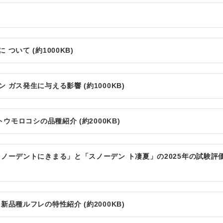
いて (約1000KB)
ガス発生に与える影響 (約1000KB)
ウモロコシの品種紹介 (約2000KB)
ノーデントにきまる」と「スノーデン ト凄夏」の2025年の試験評
品種ルフレの特性紹介 (約2000KB)