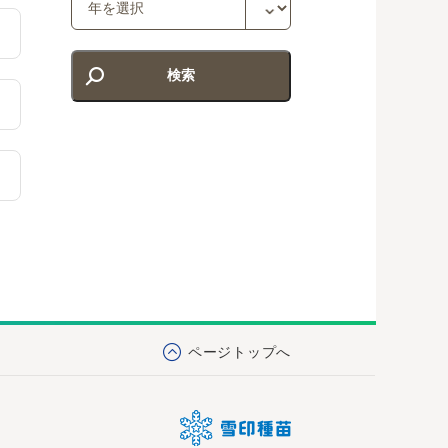
ページトップへ