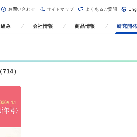
お問い合わせ
サイトマップ
よくあるご質問
Eng
取組み
会社情報
商品情報
研究開
714）