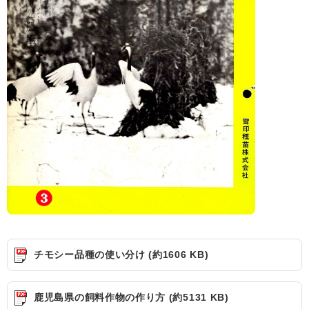
チモシー品種の使い分け (約1606 KB)
鹿児島県の飼料作物の作り方 (約5131 KB)