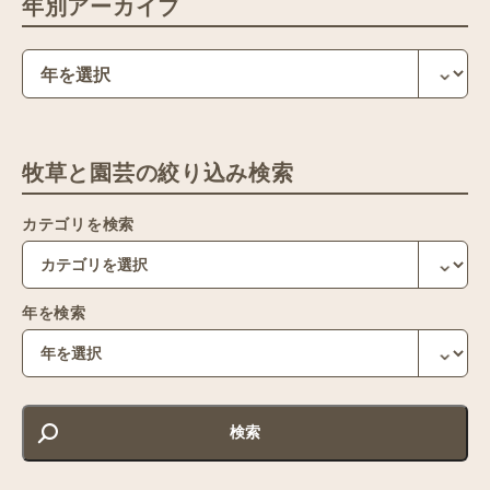
年別アーカイブ
牧草と園芸の絞り込み検索
カテゴリを検索
年を検索