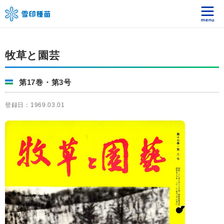
牧草と園芸
第17巻・第3号
登録日：1969.03.01