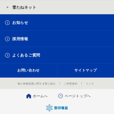
雪たねネット
お知らせ
採用情報
よくあるご質問
お問い合わせ
サイトマップ
個人情報保護に関する取り組み
ご利用規約
リンク
ホームへ
ページトップへ