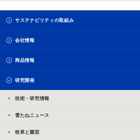
サステナビリティの取組み
会社情報
商品情報
研究開発
技術・研究情報
雪たねニュース
牧草と園芸