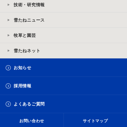
技術・研究情報
雪たねニュース
牧草と園芸
雪たねネット
お知らせ
採用情報
よくあるご質問
お問い合わせ
サイトマップ