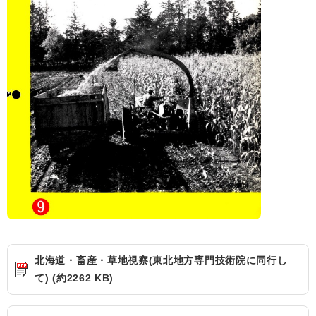
北海道・畜産・草地視察(東北地方専門技術院に同行し
て) (約2262 KB)