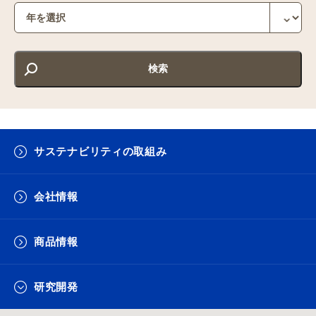
サステナビリティの取組み
会社情報
商品情報
研究開発