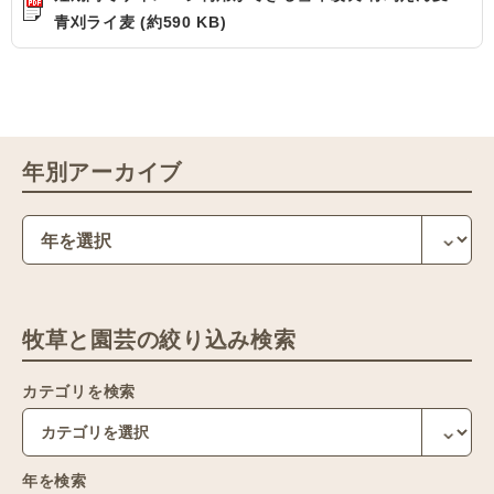
青刈ライ麦 (約590 KB)
年別アーカイブ
牧草と園芸の絞り込み検索
カテゴリを検索
年を検索