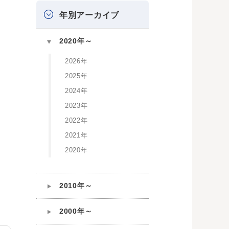
年別アーカイブ
2020年～
2026年
2025年
2024年
2023年
2022年
2021年
2020年
2010年～
2000年～