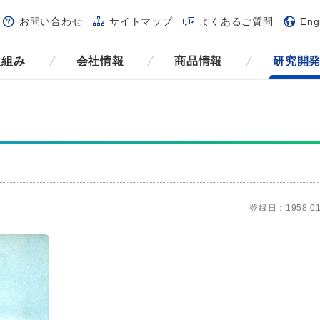
お問い合わせ
サイトマップ
よくあるご質問
Eng
取組み
会社情報
商品情報
研究開
登録日：1958.01