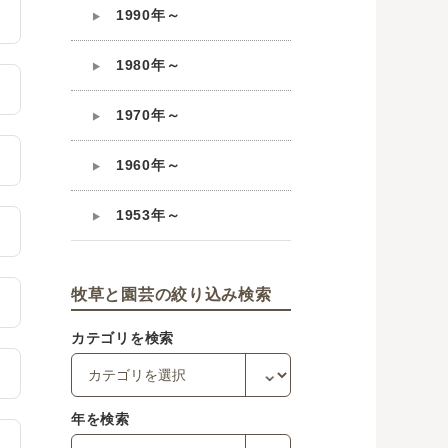
1990年～
1980年～
1970年～
1960年～
1953年～
牧草と園芸の絞り込み検索
カテゴリを検索
年を検索