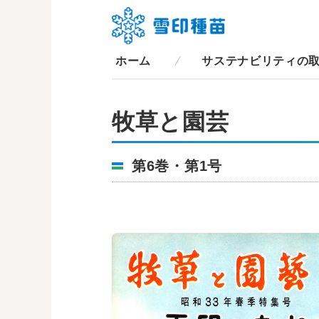
ホーム
サステナビリティの
牧草と園芸
第6巻・第1号