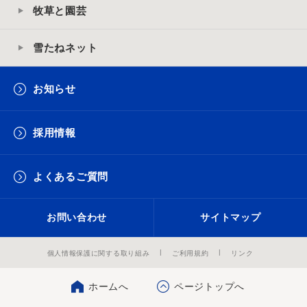
牧草と園芸
雪たねネット
お知らせ
採用情報
よくあるご質問
お問い合わせ
サイトマップ
個人情報保護に関する取り組み
ご利用規約
リンク
ホームへ
ページトップへ