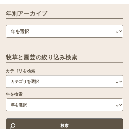
年別アーカイブ
牧草と園芸の絞り込み検索
カテゴリを検索
年を検索