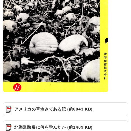
アメリカの草地みてある記 (約6043 KB)
北海道酪農に何を学んだか (約1409 KB)