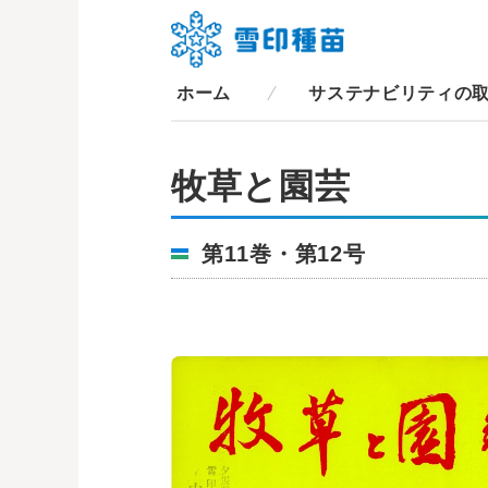
ホーム
サステナビリティの
牧草と園芸
第11巻・第12号