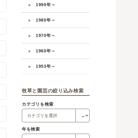
1990年～
1980年～
1970年～
1960年～
1953年～
牧草と園芸の絞り込み検索
カテゴリを検索
年を検索