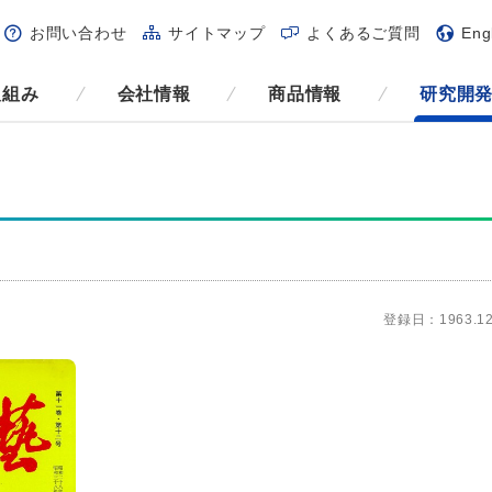
お問い合わせ
サイトマップ
よくあるご質問
Eng
取組み
会社情報
商品情報
研究開
登録日：1963.12