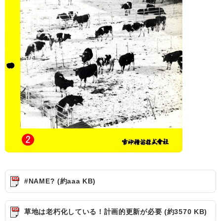
#NAME? (約aaa KB)
草地は老朽化している！計画的更新が必要 (約3570 KB)