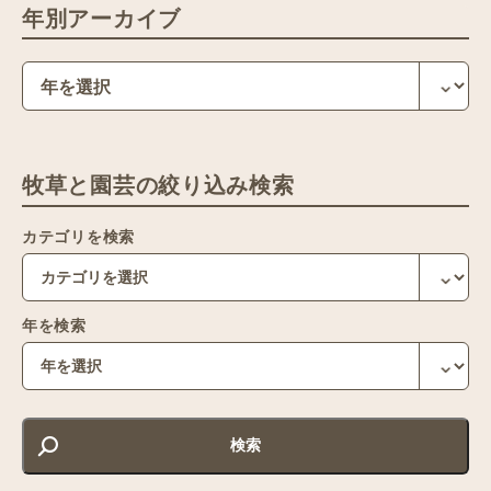
年別アーカイブ
牧草と園芸の絞り込み検索
カテゴリを検索
年を検索