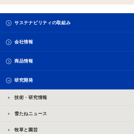
サステナビリティの取組み
会社情報
商品情報
研究開発
技術・研究情報
雪たねニュース
牧草と園芸