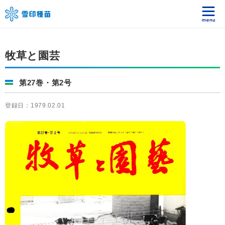
牧草と園芸
第27巻・第2号
登録日：1979.02.01