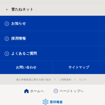
雪たねネット
お知らせ
採用情報
よくあるご質問
お問い合わせ
サイトマップ
個人情報保護に関する取り組み
ご利用規約
リンク
ホームへ
ページトップへ