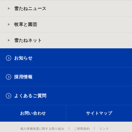
雪たねニュース
牧草と園芸
雪たねネット
お知らせ
採用情報
よくあるご質問
お問い合わせ
サイトマップ
個人情報保護に関する取り組み
ご利用規約
リンク