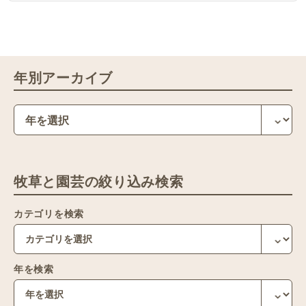
年別アーカイブ
牧草と園芸の絞り込み検索
カテゴリを検索
年を検索