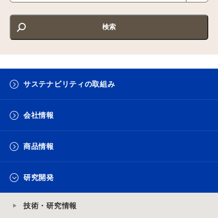
サステナビリティの取組み
会社情報
商品情報
研究開発
技術・研究情報