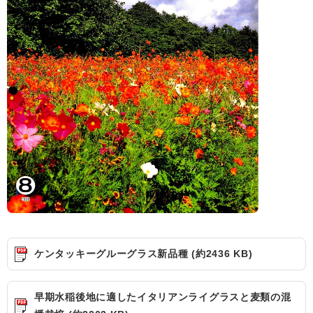
ケンタッキーグルーグラス新品種 (約2436 KB)
早期水稲後地に適したイタリアンライグラスと麦類の混