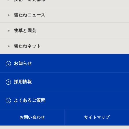
雪たねニュース
牧草と園芸
雪たねネット
お知らせ
採用情報
よくあるご質問
お問い合わせ
サイトマップ