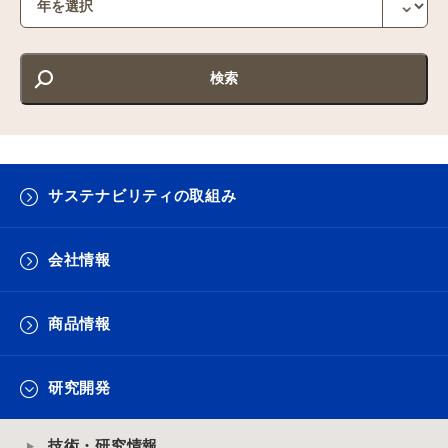
サステナビリティの取組み
会社情報
商品情報
研究開発
技術・研究情報