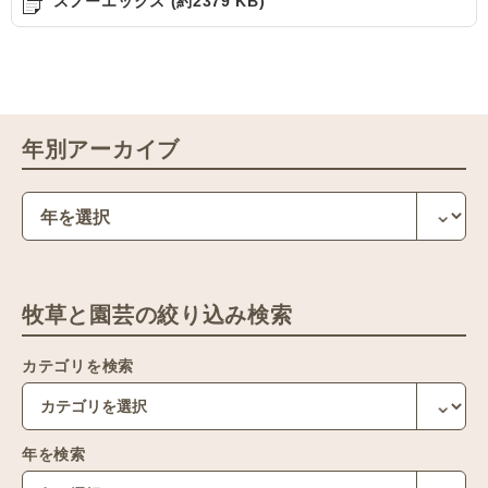
スノーエックス (約2379 KB)
年別アーカイブ
牧草と園芸の絞り込み検索
カテゴリを検索
年を検索