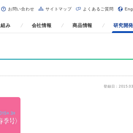
お問い合わせ
サイトマップ
よくあるご質問
Eng
取組み
会社情報
商品情報
研究開
登録日：2015.03