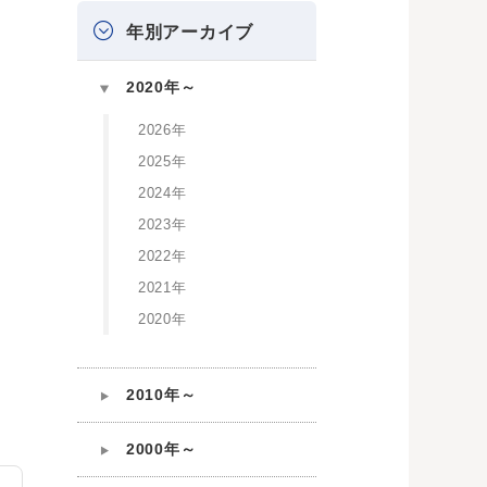
年別アーカイブ
2020年～
2026年
2025年
2024年
2023年
2022年
2021年
2020年
2010年～
2000年～