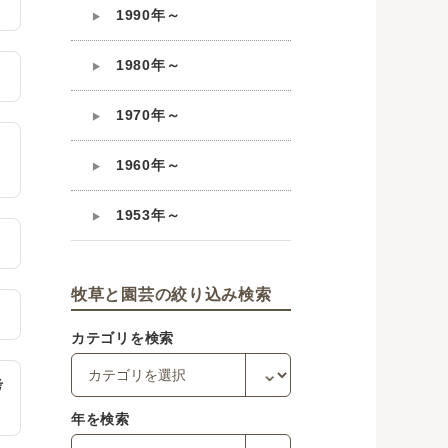
1990年～
1980年～
1970年～
1960年～
1953年～
牧草と園芸の絞り込み検索
カテゴリを検索
考
年を検索