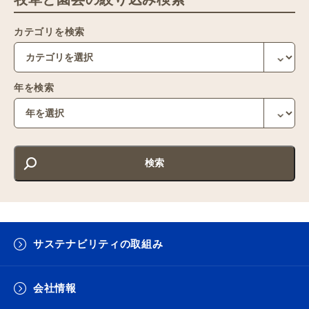
カテゴリを検索
年を検索
サステナビリティの取組み
会社情報