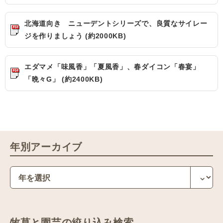
北海道向き ニューデントシリーズで、良質なサイレー
ジを作りましょう (約2000KB)
エダマメ「味風香」「夏風香」、春ダイコン「春宴」
「晩々G」 (約2400KB)
年別アーカイブ
牧草と園芸の絞り込み検索