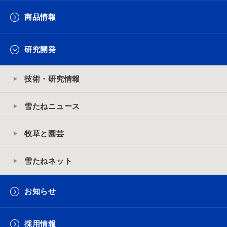
商品情報
研究開発
技術・研究情報
雪たねニュース
牧草と園芸
雪たねネット
お知らせ
採用情報