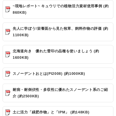
~現地レポート~ キュウリでの植物活力資材使用事例 (約
860KB)
先人に学ぼう!栄養面から見た牧草、飼料作物の評価 (約
1100KB)
北海道向き 優れた雪印の品種を使いましょう (約
1600KB)
スノーデントおとは(PI2008) (約1000KB)
耐病・耐倒伏性・多収性に優れたスノーデント系のご紹
介 (約2500KB)
土に活力「緑肥作物」と「IPM」 (約148KB)