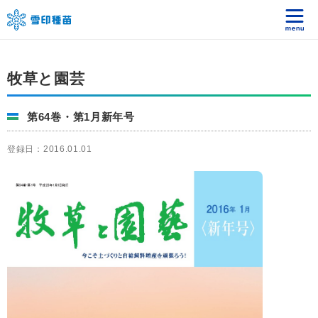
牧草と園芸
第64巻・第1月新年号
登録日：2016.01.01