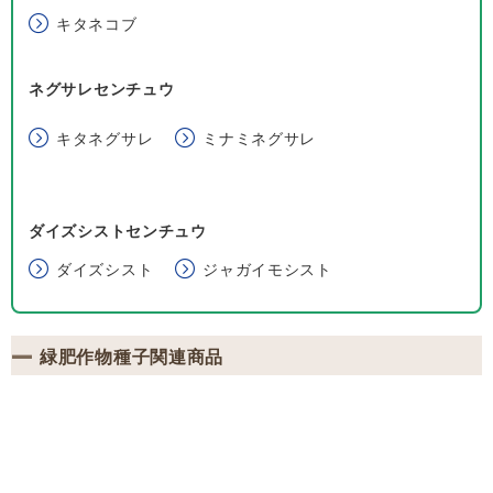
キタネコブ
ネグサレセンチュウ
キタネグサレ
ミナミネグサレ
ダイズシストセンチュウ
ダイズシスト
ジャガイモシスト
緑肥作物種子関連商品