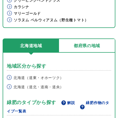
クリーピングベントグラス
カラシナ
マリーゴールド
ソラヌム ペルウィアヌム（野生種トマト）
北海道地域
都府県の地域
地域区分から探す
北海道（道東・オホーツク）
北海道（道北・道南・道央）
緑肥のタイプから探す
解説
緑肥作物のタ
イプ一覧表