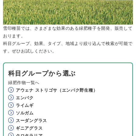
雪印種苗では、さまざまな効果のある緑肥種子を開発、販売して
おります。
科目グループ、効果、タイプ、地域より絞り込んで検索が可能で
す。ぜひお試しください。
科目グループから選ぶ
緑肥作物一覧へ
アウェナ ストリゴサ（エンバク野生種）
エンバク
ライムギ
ソルガム
スーダングラス
ギニアグラス
クロタラリア