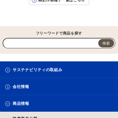
緑肥作物種子一覧はこちら
フリーワードで商品を探す
サステナビリティの取組み
会社情報
商品情報