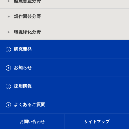
酪農畜産分野
畑作園芸分野
環境緑化分野
研究開発
お知らせ
採用情報
よくあるご質問
お問い合わせ
サイトマップ