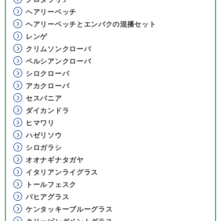
ヘアリーベッチ
ヘアリーベッチとエンバクの混播セット
レンゲ
クリムソンクローバ
ペルシアンクローバ
シロクローバ
アカクローバ
セスバニア
ダイカンドラ
ヒマワリ
ハゼリソウ
シロガラシ
オオナギナタガヤ
イタリアンライグラス
トールフェスク
バヒアグラス
ケンタッキーブルーグラス