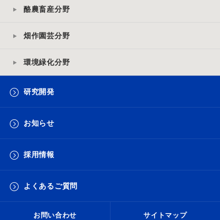
酪農畜産分野
畑作園芸分野
環境緑化分野
研究開発
お知らせ
採用情報
よくあるご質問
お問い合わせ
サイトマップ