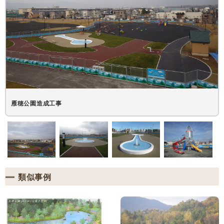
雁穂公園造成工事
類似事例