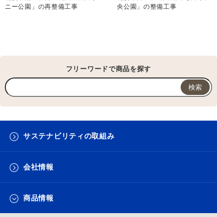
ニー公園」の再整備工事
央公園」の整備工事
フリーワードで商品を探す
サステナビリティの取組み
会社情報
商品情報