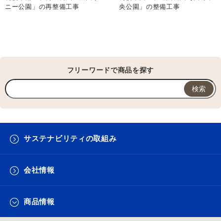
ニー公園」の再整備工事
央公園」の整備工事
フリーワードで商品を探す
サステナビリティの取組み
会社情報
商品情報