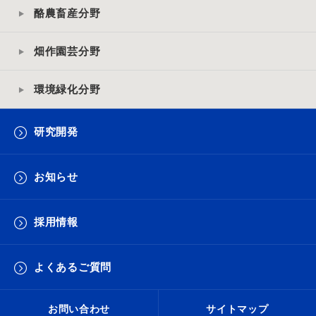
酪農畜産分野
畑作園芸分野
環境緑化分野
研究開発
お知らせ
採用情報
よくあるご質問
お問い合わせ
サイトマップ