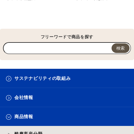
フリーワードで商品を探す
サステナビリティの取組み
会社情報
商品情報
酪農畜産分野