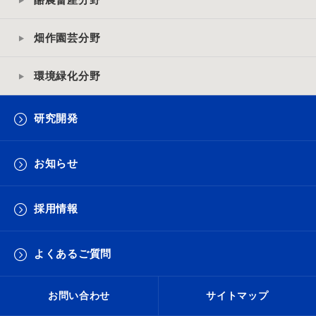
畑作園芸分野
環境緑化分野
研究開発
お知らせ
採用情報
よくあるご質問
お問い合わせ
サイトマップ