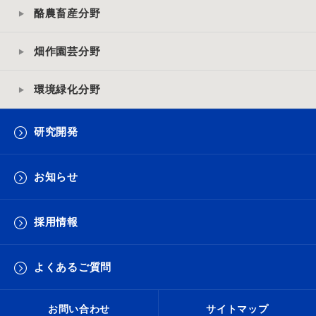
酪農畜産分野
畑作園芸分野
環境緑化分野
研究開発
お知らせ
採用情報
よくあるご質問
お問い合わせ
サイトマップ