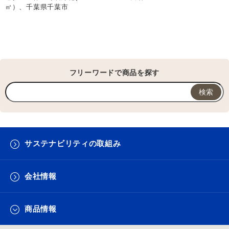
㎡）、千葉県千葉市
フリーワードで商品を探す
サステナビリティの取組み
会社情報
商品情報