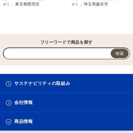
㎡）、東京都墨田区
㎡）、埼玉県越谷市
フリーワードで商品を探す
サステナビリティの取組み
会社情報
商品情報