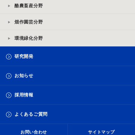
酪農畜産分野
畑作園芸分野
環境緑化分野
研究開発
お知らせ
採用情報
よくあるご質問
お問い合わせ
サイトマップ