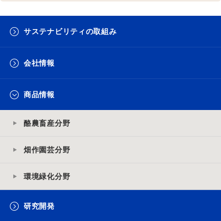
サステナビリティの取組み
会社情報
商品情報
酪農畜産分野
畑作園芸分野
環境緑化分野
研究開発